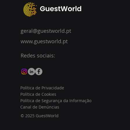
geral@guestworld.pt
www.guestworld.pt
Redes sociais:
Política de Privacidade
Política de Cookies
Política de Segurança da Informação
Canal de Denúncias
© 2025 GuestWorld