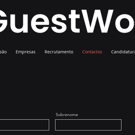
são
Empresas
Recrutamento
Contactos
Candidatur
Sobrenome