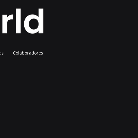
as
Colaboradores